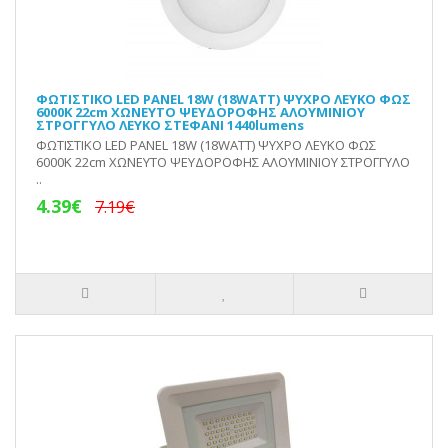
ΦΩΤΙΣΤΙΚΟ LED PANEL 18W (18WATT) ΨΥΧΡΟ ΛΕΥΚΟ ΦΩΣ
6000K 22cm ΧΩΝΕΥΤΟ ΨΕΥΔΟΡΟΦΗΣ ΑΛΟΥΜΙΝΙΟΥ
ΣΤΡΟΓΓΥΛΟ ΛΕΥΚΟ ΣΤΕΦΑΝΙ 1440lumens
ΦΩΤΙΣΤΙΚΟ LED PANEL 18W (18WATT) ΨΥΧΡΟ ΛΕΥΚΟ ΦΩΣ
6000K 22cm ΧΩΝΕΥΤΟ ΨΕΥΔΟΡΟΦΗΣ ΑΛΟΥΜΙΝΙΟΥ ΣΤΡΟΓΓΥΛΟ
..
4.39€
7.19€