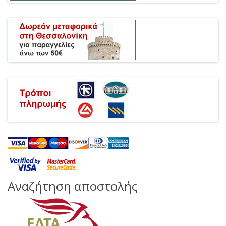
Αναζήτηση αποστολής