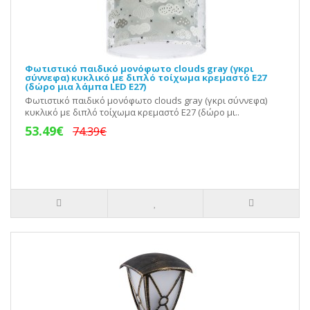
Φωτιστικό παιδικό μονόφωτο clouds gray (γκρι
σύννεφα) κυκλικό με διπλό τοίχωμα κρεμαστό Ε27
(δώρο μια λάμπα LED E27)
Φωτιστικό παιδικό μονόφωτο clouds gray (γκρι σύννεφα)
κυκλικό με διπλό τοίχωμα κρεμαστό Ε27 (δώρο μι..
53.49€
74.39€