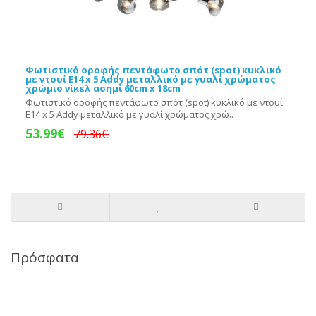
Φωτιστικό οροφής πεντάφωτο σπότ (spot) κυκλικό
με ντουί E14 x 5 Addy μεταλλικό με γυαλί χρώματος
χρώμιο νίκελ ασημί 60cm x 18cm
Φωτιστικό οροφής πεντάφωτο σπότ (spot) κυκλικό με ντουί
E14 x 5 Addy μεταλλικό με γυαλί χρώματος χρώ..
53.99€
79.36€
Πρόσφατα