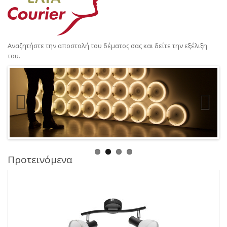
Αναζητήστε την αποστολή του δέματος σας και δείτε την εξέλιξη
του.
Προτεινόμενα